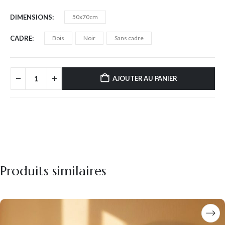
DIMENSIONS
50x70cm
CADRE
Bois
Noir
Sans cadre
AJOUTER AU PANIER
Produits similaires