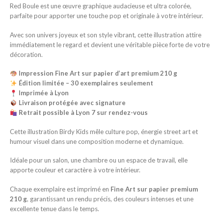
Red Boule est une œuvre graphique audacieuse et ultra colorée,
parfaite pour apporter une touche pop et originale à votre intérieur.
Avec son univers joyeux et son style vibrant, cette illustration attire
immédiatement le regard et devient une véritable pièce forte de votre
décoration.
Impression Fine Art sur papier d’art premium 210 g
Édition limitée – 30 exemplaires seulement
Imprimée à Lyon
Livraison protégée avec signature
Retrait possible à Lyon 7 sur rendez-vous
Cette illustration Birdy Kids mêle culture pop, énergie street art et
humour visuel dans une composition moderne et dynamique.
Idéale pour un salon, une chambre ou un espace de travail, elle
apporte couleur et caractère à votre intérieur.
Chaque exemplaire est imprimé en
Fine Art sur papier premium
210 g
, garantissant un rendu précis, des couleurs intenses et une
excellente tenue dans le temps.