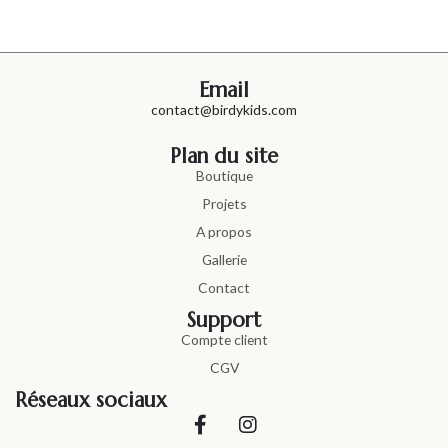
Email
contact@birdykids.com
Plan du site
Boutique
Projets
A propos
Gallerie
Contact
Support
Compte client
CGV
Réseaux sociaux